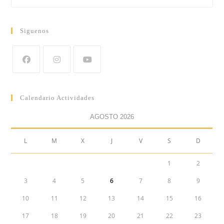
Siguenos
Calendario Actividades
AGOSTO 2026
L
M
X
J
V
S
D
1
2
3
4
5
6
7
8
9
10
11
12
13
14
15
16
17
18
19
20
21
22
23