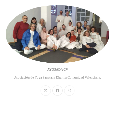
AYOSADA CV
Asociación de Yoga Sanatana Dharma Comunidad Valenciana.