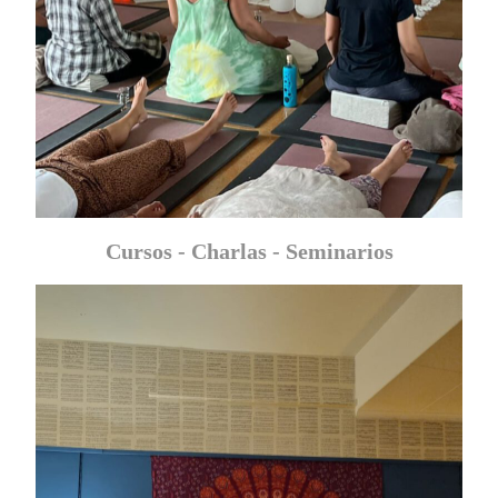
Cursos - Charlas - Seminarios