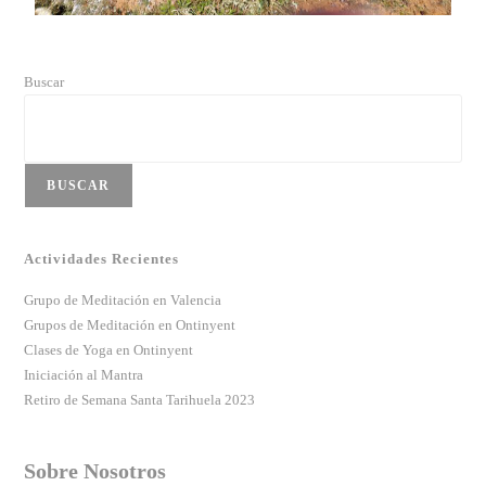
Buscar
BUSCAR
Actividades Recientes
Grupo de Meditación en Valencia
Grupos de Meditación en Ontinyent
Clases de Yoga en Ontinyent
Iniciación al Mantra
Retiro de Semana Santa Tarihuela 2023
Sobre Nosotros