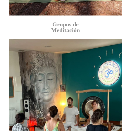
Grupos de
Meditación