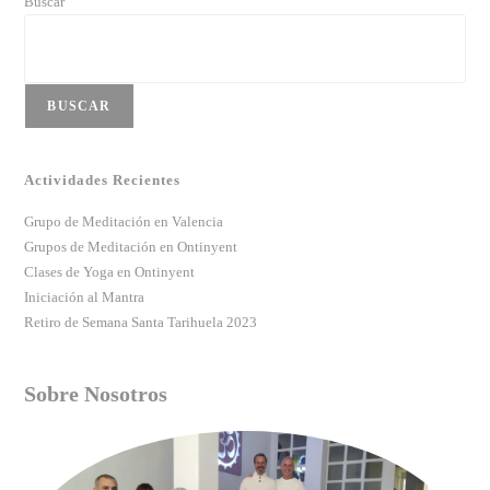
Buscar
BUSCAR
Actividades Recientes
Grupo de Meditación en Valencia
Grupos de Meditación en Ontinyent
Clases de Yoga en Ontinyent
Iniciación al Mantra
Retiro de Semana Santa Tarihuela 2023
Sobre Nosotros