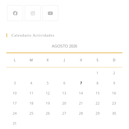
Calendario Actividades
AGOSTO 2026
L
M
X
J
V
S
D
1
2
3
4
5
6
7
8
9
10
11
12
13
14
15
16
17
18
19
20
21
22
23
24
25
26
27
28
29
30
31