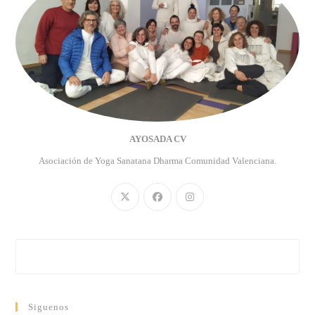
AYOSADA CV
Asociación de Yoga Sanatana Dharma Comunidad Valenciana.
Siguenos