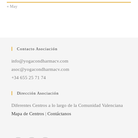
« May
Contacto Asociación
info@yogacondharmacv.com
asoc@yogacondharmacv.com
+34 655 25 71 74
Dirección Asociación
Diferentes Centros a lo largo de la Comunidad Valenciana
Mapa de Centros
|
Contáctanos